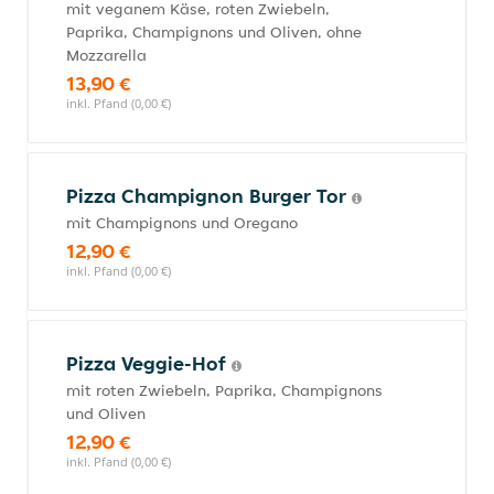
mit veganem Käse, roten Zwiebeln,
Paprika, Champignons und Oliven, ohne
Mozzarella
13,90 €
inkl. Pfand (0,00 €)
Pizza Champignon Burger Tor
mit Champignons und Oregano
12,90 €
inkl. Pfand (0,00 €)
Pizza Veggie-Hof
mit roten Zwiebeln, Paprika, Champignons
und Oliven
12,90 €
inkl. Pfand (0,00 €)