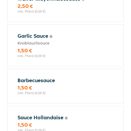
2,50 €
inkl. Pfand (0,00 €)
Garlic Sauce
Knoblauchsauce
1,50 €
inkl. Pfand (0,00 €)
Barbecuesauce
1,50 €
inkl. Pfand (0,00 €)
Sauce Hollandaise
1,50 €
inkl. Pfand (0,00 €)