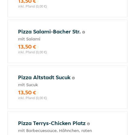
13,50 €
inkl. Pfand (0,00 €)
Pizza Salami-Bacher Str.
mit Salami
13,50 €
inkl. Pfand (0,00 €)
Pizza Altstadt Sucuk
mit Sucuk
13,50 €
inkl. Pfand (0,00 €)
Pizza Terrys-Chicken Platz
mit Barbecuesauce, Hähnchen, roten