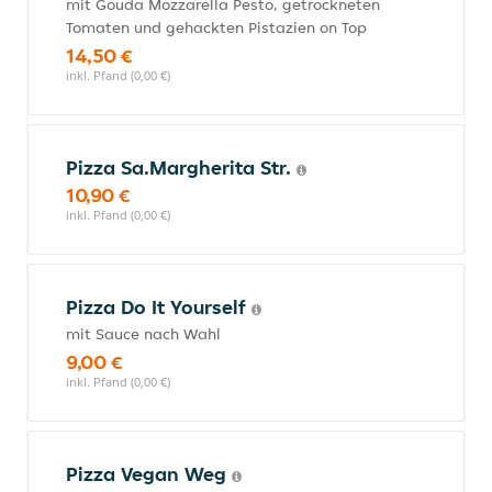
mit Gouda Mozzarella Pesto, getrockneten
Tomaten und gehackten Pistazien on Top
14,50 €
inkl. Pfand (0,00 €)
Pizza Sa.Margherita Str.
10,90 €
inkl. Pfand (0,00 €)
Pizza Do It Yourself
mit Sauce nach Wahl
9,00 €
inkl. Pfand (0,00 €)
Pizza Vegan Weg