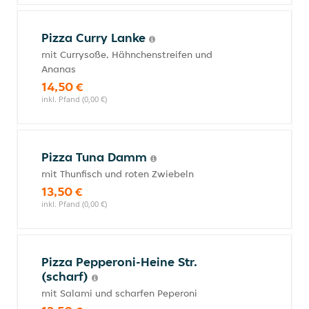
Pizza Curry Lanke
mit Currysoße, Hähnchenstreifen und
Ananas
14,50 €
inkl. Pfand (0,00 €)
Pizza Tuna Damm
mit Thunfisch und roten Zwiebeln
13,50 €
inkl. Pfand (0,00 €)
Pizza Pepperoni-Heine Str.
(scharf)
mit Salami und scharfen Peperoni